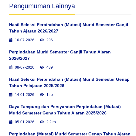
Pengumuman Lainnya
Hasil Seleksi Perpindahan (Mutasi) Murid Semester Ganjil
Tahun Ajaran 2026/2027
16-07-2026
296
Perpindahan Murid Semester Ganjil Tahun Ajaran
2026/2027
08-07-2026
489
Hasil Seleksi Perpindahan (Mutasi) Murid Semester Genap
Tahun Pelajaran 2025/2026
14-01-2026
1 rb
Daya Tampung dan Persyaratan Perpindahan (Mutasi)
Murid Semester Genap Tahun Ajaran 2025/2026
05-01-2026
2.2 rb
Perpindahan (Mutasi) Murid Semester Genap Tahun Ajaran