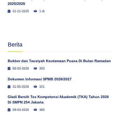
2025/2026
31-12-2025
1 rb
Berita
Bukber dan Tausiyah Keutamaan Puasa Di Bulan Ramadan
06-03-2026
303
Dokumen Informasi SPMB 2026/2027
31-05-2026
321
Gladi Bersih Tes Kompetensi Akademik (TKA) Tahun 2026
Di SMPN 254 Jakarta
09-03-2026
365