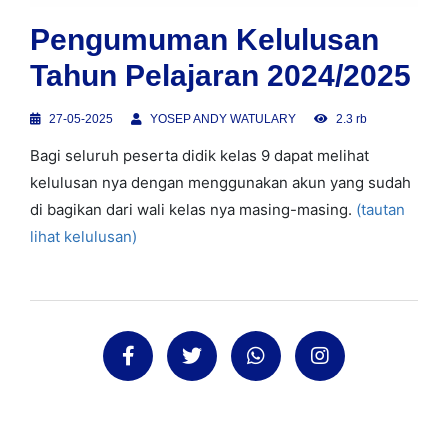
Pengumuman Kelulusan
Tahun Pelajaran 2024/2025
27-05-2025
YOSEP ANDY WATULARY
2.3 rb
Bagi seluruh peserta didik kelas 9 dapat melihat
kelulusan nya dengan menggunakan akun yang sudah
di bagikan dari wali kelas nya masing-masing.
(tautan
lihat kelulusan)