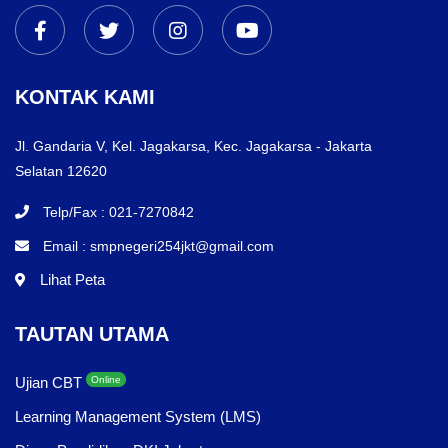
KONTAK KAMI
Jl. Gandaria V, Kel. Jagakarsa, Kec. Jagakarsa - Jakarta
Selatan 12620
Telp/Fax : 021-7270842
Email : smpnegeri254jkt@gmail.com
Lihat Peta
TAUTAN UTAMA
Ujian CBT
Online
Learning Management System (LMS)