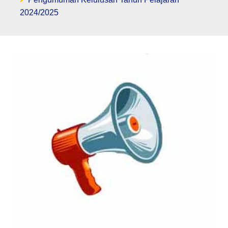
2024/2025