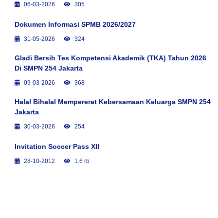
06-03-2026
305
Dokumen Informasi SPMB 2026/2027
31-05-2026
324
Gladi Bersih Tes Kompetensi Akademik (TKA) Tahun 2026
Di SMPN 254 Jakarta
09-03-2026
368
Halal Bihalal Mempererat Kebersamaan Keluarga SMPN 254
Jakarta
30-03-2026
254
Invitation Soccer Pass XII
28-10-2012
1.6 rb