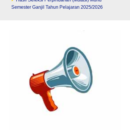
Semester Ganjil Tahun Pelajaran 2025/2026