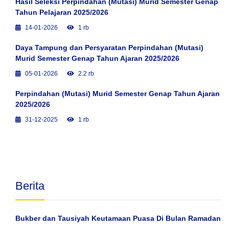
Hasil Seleksi Perpindahan (Mutasi) Murid Semester Genap
Tahun Pelajaran 2025/2026
14-01-2026
1 rb
Daya Tampung dan Persyaratan Perpindahan (Mutasi)
Murid Semester Genap Tahun Ajaran 2025/2026
05-01-2026
2.2 rb
Perpindahan (Mutasi) Murid Semester Genap Tahun Ajaran
2025/2026
31-12-2025
1 rb
Berita
Bukber dan Tausiyah Keutamaan Puasa Di Bulan Ramadan