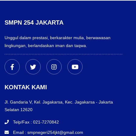
SMPN 254 JAKARTA
Unggul dalam prestasi, berkarakter mulia, berwawasan
lingkungan, berlandaskan iman dan taqwa.
KONTAK KAMI
Jl. Gandaria V, Kel. Jagakarsa, Kec. Jagakarsa - Jakarta
Selatan 12620
Telp/Fax : 021-7270842
Email : smpnegeri254jkt@gmail.com