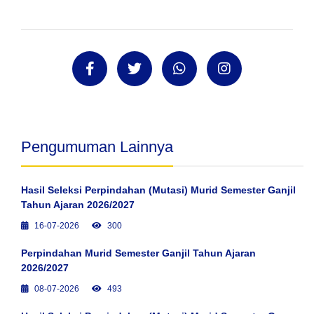
Pengumuman Lainnya
Hasil Seleksi Perpindahan (Mutasi) Murid Semester Ganjil
Tahun Ajaran 2026/2027
16-07-2026
300
Perpindahan Murid Semester Ganjil Tahun Ajaran
2026/2027
08-07-2026
493